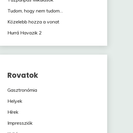
Tudom, hogy nem tudom…
Közelebb hozza a vonat
Hurrá Havazik 2
Rovatok
Gasztronómia
Helyek
Hírek
Impressziók