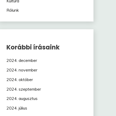
Kultúra
Rólunk
Korábbi írásaink
2024. december
2024. november
2024. október
2024. szeptember
2024. augusztus
2024. július