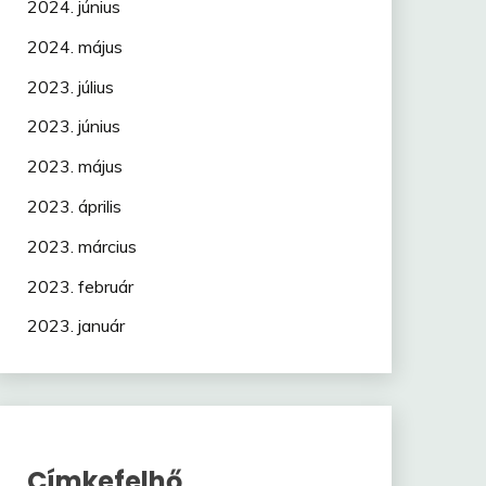
2024. június
2024. május
2023. július
2023. június
2023. május
2023. április
2023. március
2023. február
2023. január
Címkefelhő