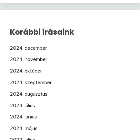
Korábbi írásaink
2024. december
2024. november
2024. október
2024. szeptember
2024. augusztus
2024. július
2024. június
2024. május
2023. július