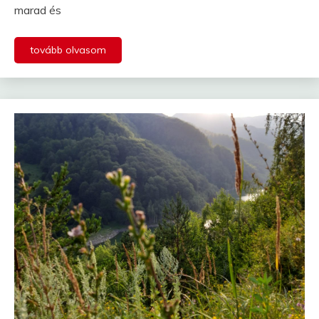
marad és
tovább olvasom