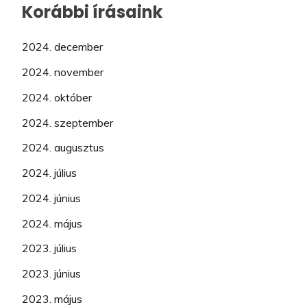
Korábbi írásaink
2024. december
2024. november
2024. október
2024. szeptember
2024. augusztus
2024. július
2024. június
2024. május
2023. július
2023. június
2023. május