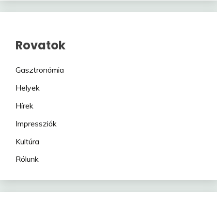
Rovatok
Gasztronómia
Helyek
Hírek
Impressziók
Kultúra
Rólunk