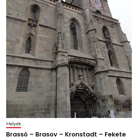
Helyek
Brassó – Brasov – Kronstadt – Fekete