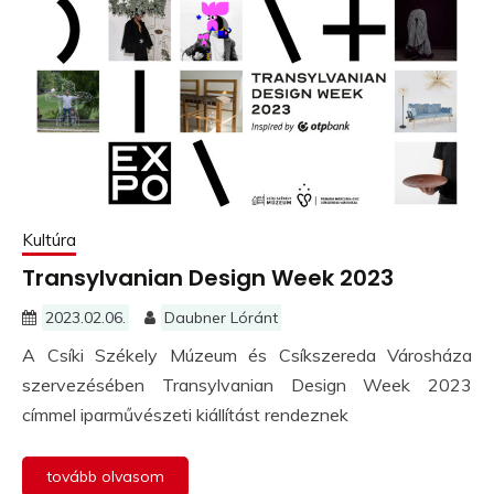
Kultúra
Transylvanian Design Week 2023
2023.02.06.
Daubner Lóránt
A Csíki Székely Múzeum és Csíkszereda Városháza
szervezésében Transylvanian Design Week 2023
címmel iparművészeti kiállítást rendeznek
tovább olvasom