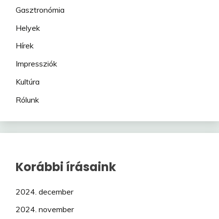
Gasztronómia
Helyek
Hírek
Impressziók
Kultúra
Rólunk
Korábbi írásaink
2024. december
2024. november