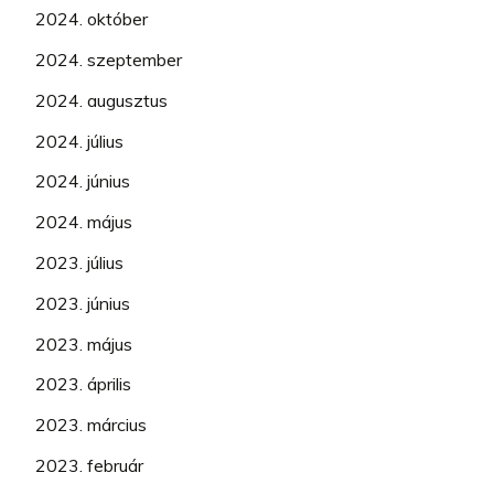
2024. október
2024. szeptember
2024. augusztus
2024. július
2024. június
2024. május
2023. július
2023. június
2023. május
2023. április
2023. március
2023. február