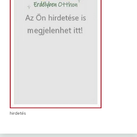
hirdetés