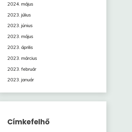
2024. május
2023. július
2023. június
2023. május
2023. április
2023. március
2023. február
2023. január
Címkefelhő