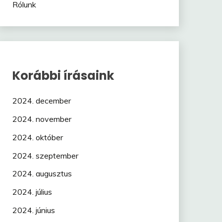
Rólunk
Korábbi írásaink
2024. december
2024. november
2024. október
2024. szeptember
2024. augusztus
2024. július
2024. június