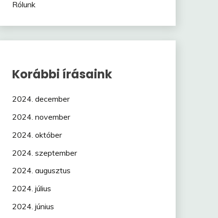
Rólunk
Korábbi írásaink
2024. december
2024. november
2024. október
2024. szeptember
2024. augusztus
2024. július
2024. június