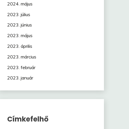
2024. május
2023. július
2023. június
2023. május
2023. április
2023. március
2023. február
2023. január
Címkefelhő