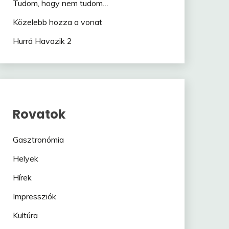
Tudom, hogy nem tudom…
Közelebb hozza a vonat
Hurrá Havazik 2
Rovatok
Gasztronómia
Helyek
Hírek
Impressziók
Kultúra